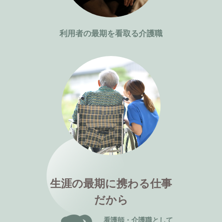
利用者の最期を看取る介護職
生涯の最期に携わる仕事
だから
看護師・介護職として