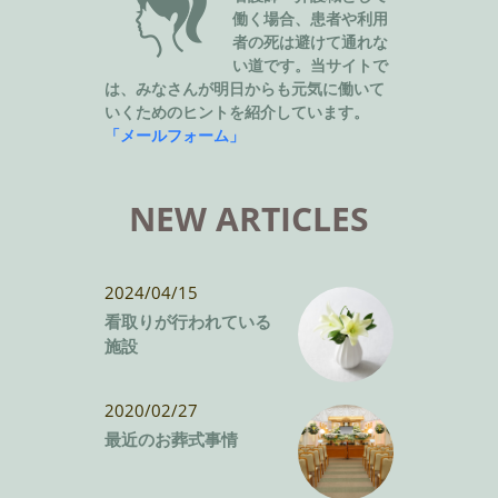
働く場合、患者や利用
者の死は避けて通れな
い道です。当サイトで
は、みなさんが明日からも元気に働いて
いくためのヒントを紹介しています。
「メールフォーム」
NEW ARTICLES
2024/04/15
看取りが行われている
施設
2020/02/27
最近のお葬式事情