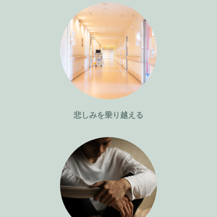
悲しみを乗り越える