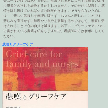
会は一度だけではありません。配属される科によっては毎日のよう
に患者との別れを経験するかもしれません。そのたびに我慢し、感
情を隠し続けていればいずれ限界がきます。そうならないために
は、「悲しい気持ちを無理に隠さず、ちゃんと悲しむ」ことです。
悲しみを直視せずに無理やり自分を鼓舞するのではなく、素直に受
け入れることで心の負担は減ります。以下に、グリーフケアについ
て書かれている書籍を紹介しますので、看護師の方は参考にしてく
ださい。
悲嘆とグリーフケア