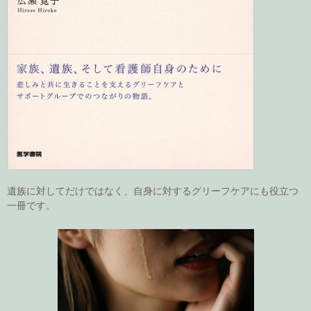
遺族に対してだけではなく、自身に対するグリーフケアにも役立つ
一冊です。