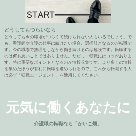
どうしてもつらいなら
どうしても今の職場がつらくて続けられない人もいるでしょう。で
も、看護師や介護の仕事は続けたい場合、選択肢となるのが転職で
す。今の職場で無理をしながら働き続けるのは危険です。転職する
のは何も悪いことではありません。ただし、転職にはコツがありま
す。特に重要なポイントとなるのが情報収集です。より多くの情報
を集めたほうが有利に転職を進められるので、これから転職する人
は必ず「転職エージェント」を活用してください。
元気に働くあなたに
介護職の転職なら「かいご畑」