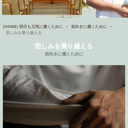
[HOME] 明日も元気に働くために
>
前向きに働くために
>
悲しみを乗り越える
悲しみを乗り越える
前向きに働くために