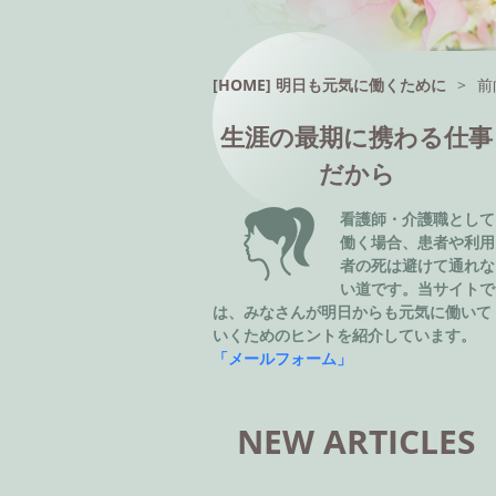
[HOME] 明日も元気に働くために
>
前
生涯の最期に携わる仕事
だから
看護師・介護職として
働く場合、患者や利用
者の死は避けて通れな
い道です。当サイトで
は、みなさんが明日からも元気に働いて
いくためのヒントを紹介しています。
「メールフォーム」
NEW ARTICLES